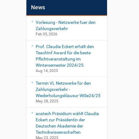
News
Vorlesung - Netzwerke fuer den
Zahlungsverkehr
Feb 05, 2026
Prof. Claudia Eckert erhält den
TeachInf Award für die beste
Pflichtveranstaltung im
Wintersemester 2024/25.
Aug 14, 2025
Termin VL Netzwerke für den
Zahlungsverkehr -
Wiederholungsklausur WiSe24/25
May 28, 2025
acatech Präsidium wählt Claudia
Eckert zur Präsidentin der
Deutschen Akademie der
Technikwissenschaften
May 23, 2025