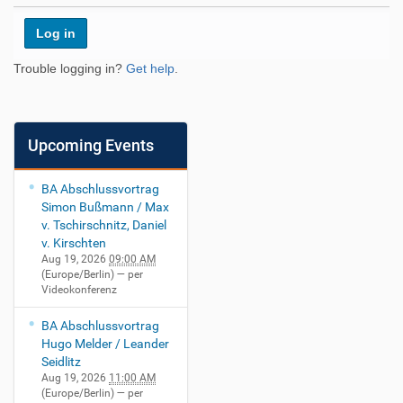
Trouble logging in?
Get help
.
Upcoming Events
BA Abschlussvortrag
Simon Bußmann / Max
v. Tschirschnitz, Daniel
v. Kirschten
Aug 19, 2026
09:00 AM
(Europe/Berlin)
— per
Videokonferenz
BA Abschlussvortrag
Hugo Melder / Leander
Seidlitz
Aug 19, 2026
11:00 AM
(Europe/Berlin)
— per