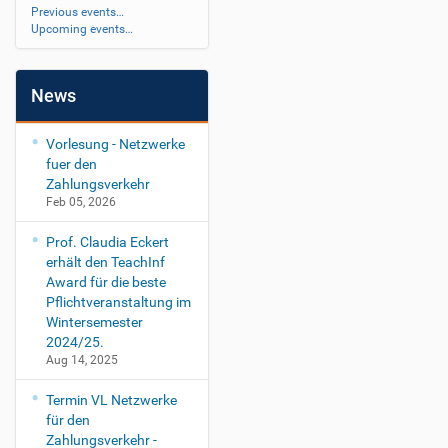
Previous events…
Upcoming events…
News
Vorlesung - Netzwerke
fuer den
Zahlungsverkehr
Feb 05, 2026
Prof. Claudia Eckert
erhält den TeachInf
Award für die beste
Pflichtveranstaltung im
Wintersemester
2024/25.
Aug 14, 2025
Termin VL Netzwerke
für den
Zahlungsverkehr -