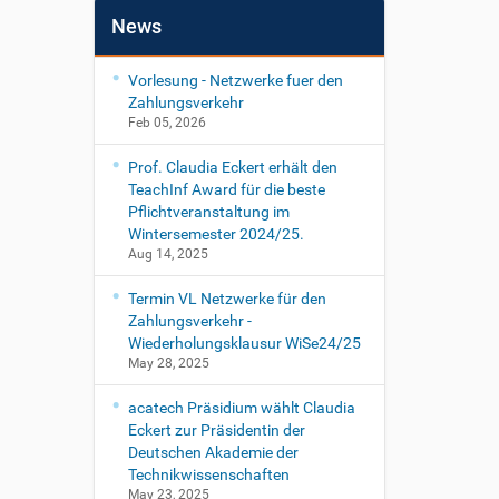
News
Vorlesung - Netzwerke fuer den
Zahlungsverkehr
Feb 05, 2026
Prof. Claudia Eckert erhält den
TeachInf Award für die beste
Pflichtveranstaltung im
Wintersemester 2024/25.
Aug 14, 2025
Termin VL Netzwerke für den
Zahlungsverkehr -
Wiederholungsklausur WiSe24/25
May 28, 2025
acatech Präsidium wählt Claudia
Eckert zur Präsidentin der
Deutschen Akademie der
Technikwissenschaften
May 23, 2025