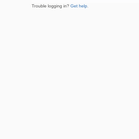
Trouble logging in?
Get help
.