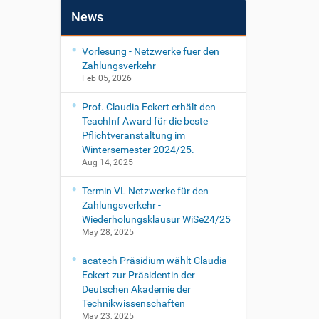
News
Vorlesung - Netzwerke fuer den
Zahlungsverkehr
Feb 05, 2026
Prof. Claudia Eckert erhält den
TeachInf Award für die beste
Pflichtveranstaltung im
Wintersemester 2024/25.
Aug 14, 2025
Termin VL Netzwerke für den
Zahlungsverkehr -
Wiederholungsklausur WiSe24/25
May 28, 2025
acatech Präsidium wählt Claudia
Eckert zur Präsidentin der
Deutschen Akademie der
Technikwissenschaften
May 23, 2025