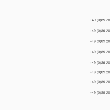
+49 (0)89 2
+49 (0)89 2
+49 (0)89 2
+49 (0)89 2
+49 (0)89 2
+49 (0)89 2
+49 (0)89 2
+49 (0)89 2