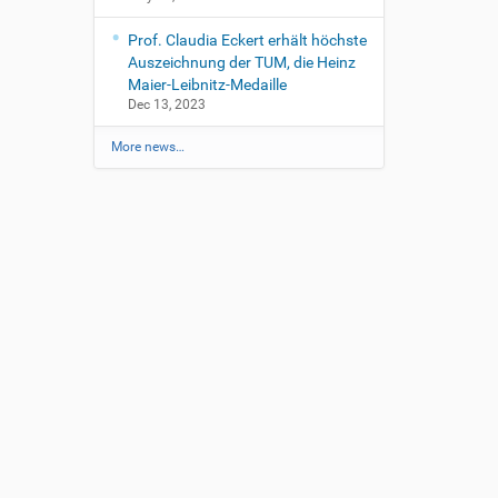
Prof. Claudia Eckert erhält höchste
Auszeichnung der TUM, die Heinz
Maier-Leibnitz-Medaille
Dec 13, 2023
More news…