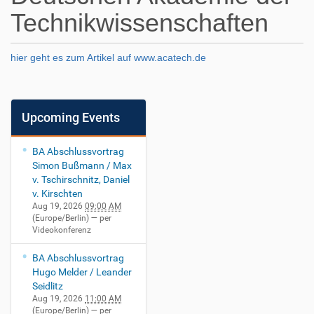
Technikwissenschaften
hier geht es zum Artikel auf www.acatech.de
Upcoming Events
BA Abschlussvortrag
Simon Bußmann / Max
v. Tschirschnitz, Daniel
v. Kirschten
Aug 19, 2026
09:00 AM
(Europe/Berlin)
— per
Videokonferenz
BA Abschlussvortrag
Hugo Melder / Leander
Seidlitz
Aug 19, 2026
11:00 AM
(Europe/Berlin)
— per