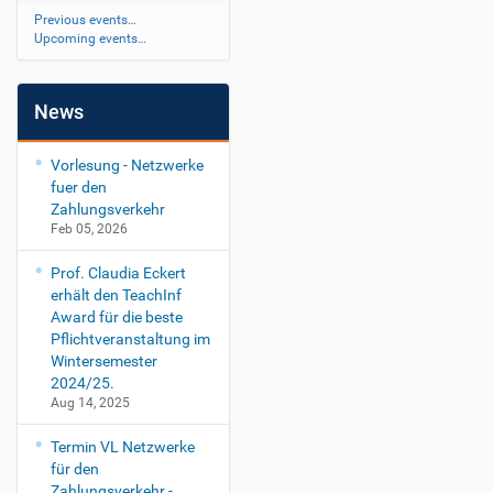
Previous events…
Upcoming events…
News
Vorlesung - Netzwerke
fuer den
Zahlungsverkehr
Feb 05, 2026
Prof. Claudia Eckert
erhält den TeachInf
Award für die beste
Pflichtveranstaltung im
Wintersemester
2024/25.
Aug 14, 2025
Termin VL Netzwerke
für den
Zahlungsverkehr -