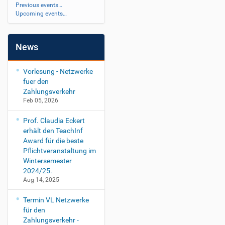
Previous events…
Upcoming events…
News
Vorlesung - Netzwerke
fuer den
Zahlungsverkehr
Feb 05, 2026
Prof. Claudia Eckert
erhält den TeachInf
Award für die beste
Pflichtveranstaltung im
Wintersemester
2024/25.
Aug 14, 2025
Termin VL Netzwerke
für den
Zahlungsverkehr -