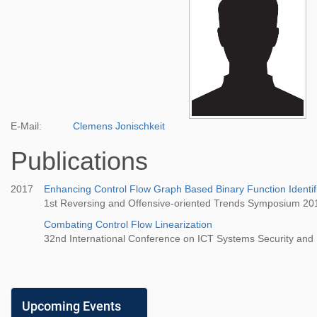
E-Mail:
Clemens Jonischkeit
Publications
2017
Enhancing Control Flow Graph Based Binary Function Identif
1st Reversing and Offensive-oriented Trends Symposium 2
Combating Control Flow Linearization
32nd International Conference on ICT Systems Security and 
Upcoming Events