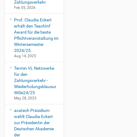
Zahlungsverkehr
Feb 05, 2026
Prof. Claudia Eckert
erhält den TeachInf
Award für die beste
Pflichtveranstaltung im
Wintersemester
2024/25.
Aug 14, 2025
Termin VL Netzwerke
für den
Zahlungsverkehr -
Wiederholungsklausur
WiSe24/25
May 28, 2025
acatech Präsidium
wählt Claudia Eckert
zur Präsidentin der
Deutschen Akademie
der