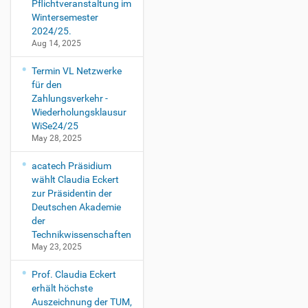
Pflichtveranstaltung im
Wintersemester
2024/25.
Aug 14, 2025
Termin VL Netzwerke
für den
Zahlungsverkehr -
Wiederholungsklausur
WiSe24/25
May 28, 2025
acatech Präsidium
wählt Claudia Eckert
zur Präsidentin der
Deutschen Akademie
der
Technikwissenschaften
May 23, 2025
Prof. Claudia Eckert
erhält höchste
Auszeichnung der TUM,