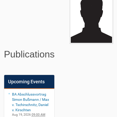
Publications
Upcoming Events
BA Abschlussvortrag
Simon Bußmann / Max
v. Tschirschnitz, Daniel
v. Kirschten
Aug 19, 2026
09:00 AM