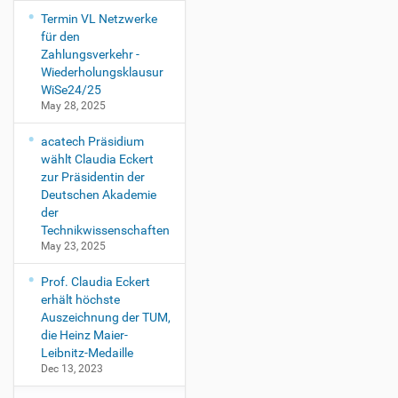
Termin VL Netzwerke
für den
Zahlungsverkehr -
Wiederholungsklausur
WiSe24/25
May 28, 2025
acatech Präsidium
wählt Claudia Eckert
zur Präsidentin der
Deutschen Akademie
der
Technikwissenschaften
May 23, 2025
Prof. Claudia Eckert
erhält höchste
Auszeichnung der TUM,
die Heinz Maier-
Leibnitz-Medaille
Dec 13, 2023