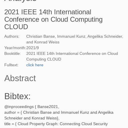
2021 IEEE 14th International
Conference on Cloud Computing
CLOUD
Authors:
Christian Banse, Immanuel Kunz, Angelika Schneider,
and Konrad Weiss
Year/month:
2021
/
9
Booktitle:
2021 IEEE 14th International Conference on Cloud
Computing CLOUD
Fulltext:
click here
Abstract
Bibtex:
@inproceedings {
Banse2021
,
author = {
Christian Banse and Immanuel Kunz and Angelika
Schneider and Konrad Weiss
},
title = {
Cloud Property Graph: Connecting Cloud Security