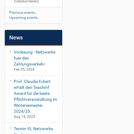
Videokonferenz
Previous events…
Upcoming events…
News
Vorlesung - Netzwerke
fuer den
Zahlungsverkehr
Feb 05, 2026
Prof. Claudia Eckert
erhält den TeachInf
Award für die beste
Pflichtveranstaltung im
Wintersemester
2024/25.
Aug 14, 2025
Termin VL Netzwerke