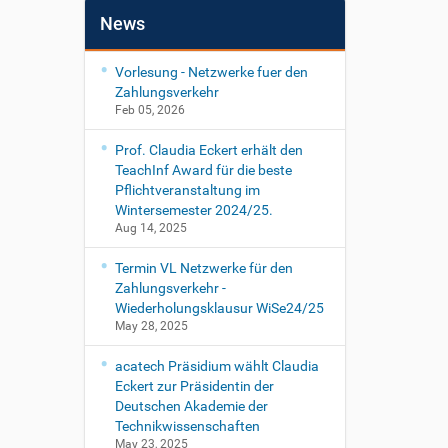
News
Vorlesung - Netzwerke fuer den
Zahlungsverkehr
Feb 05, 2026
Prof. Claudia Eckert erhält den
TeachInf Award für die beste
Pflichtveranstaltung im
Wintersemester 2024/25.
Aug 14, 2025
Termin VL Netzwerke für den
Zahlungsverkehr -
Wiederholungsklausur WiSe24/25
May 28, 2025
acatech Präsidium wählt Claudia
Eckert zur Präsidentin der
Deutschen Akademie der
Technikwissenschaften
May 23, 2025