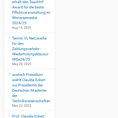
erhält den TeachInf
Award für die beste
Pflichtveranstaltung im
Wintersemester
2024/25.
Aug 14, 2025
Termin VL Netzwerke
für den
Zahlungsverkehr -
Wiederholungsklausur
WiSe24/25
May 28, 2025
acatech Präsidium
wählt Claudia Eckert
zur Präsidentin der
Deutschen Akademie
der
Technikwissenschaften
May 23, 2025
Prof. Claudia Eckert