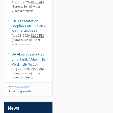
Aug 20, 2026
10:00 AM
(Europe/Berlin)
— per
Videokonferenz
IDP Präsentation
Bogdan-Petru Voicu /
Manuel Andreas
Aug 21, 2026
12:00 PM
(Europe/Berlin)
— per
Videokonferenz
BA Abschlussvortrag
Lina Janik / Maximilian
Peisl, Felix Wruck
Aug 27, 2026
09:00 AM
(Europe/Berlin)
— per
Videokonferenz
Previous events…
Upcoming events…
News