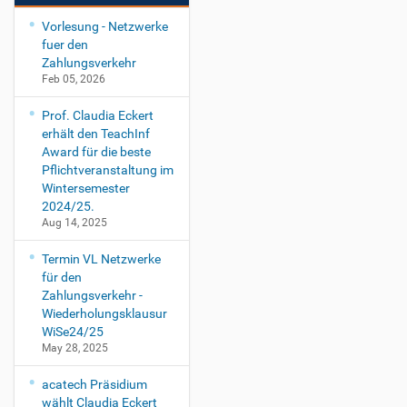
Vorlesung - Netzwerke
fuer den
Zahlungsverkehr
Feb 05, 2026
Prof. Claudia Eckert
erhält den TeachInf
Award für die beste
Pflichtveranstaltung im
Wintersemester
2024/25.
Aug 14, 2025
Termin VL Netzwerke
für den
Zahlungsverkehr -
Wiederholungsklausur
WiSe24/25
May 28, 2025
acatech Präsidium
wählt Claudia Eckert