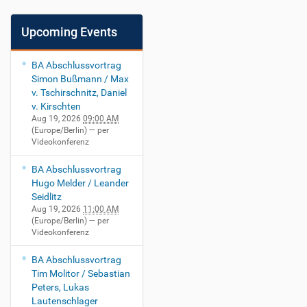
Upcoming Events
BA Abschlussvortrag
Simon Bußmann / Max
v. Tschirschnitz, Daniel
v. Kirschten
Aug 19, 2026
09:00 AM
(Europe/Berlin)
— per
Videokonferenz
BA Abschlussvortrag
Hugo Melder / Leander
Seidlitz
Aug 19, 2026
11:00 AM
(Europe/Berlin)
— per
Videokonferenz
BA Abschlussvortrag
Tim Molitor / Sebastian
Peters, Lukas
Lautenschlager