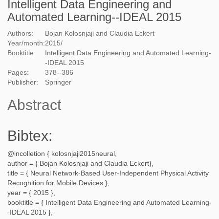
Intelligent Data Engineering and
Automated Learning--IDEAL 2015
Authors:
Bojan Kolosnjaji and Claudia Eckert
Year/month:
2015
/
Booktitle:
Intelligent Data Engineering and Automated Learning-
-IDEAL 2015
Pages:
378--386
Publisher:
Springer
Abstract
Bibtex:
@incolletion {
kolosnjaji2015neural
,
author = {
Bojan Kolosnjaji and Claudia Eckert
},
title = {
Neural Network-Based User-Independent Physical Activity
Recognition for Mobile Devices
},
year = {
2015
},
booktitle = {
Intelligent Data Engineering and Automated Learning-
-IDEAL 2015
},