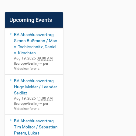
Upcoming Events
BA Abschlussvortrag
Simon Bußmann / Max
v. Tschirschnitz, Daniel
v. Kirschten
Aug 19, 2026
09:00 AM
(Europe/Berlin)
— per
Videokonferenz
BA Abschlussvortrag
Hugo Melder / Leander
Seidlitz
Aug 19, 2026
11:00 AM
(Europe/Berlin)
— per
Videokonferenz
BA Abschlussvortrag
Tim Molitor / Sebastian
Peters, Lukas