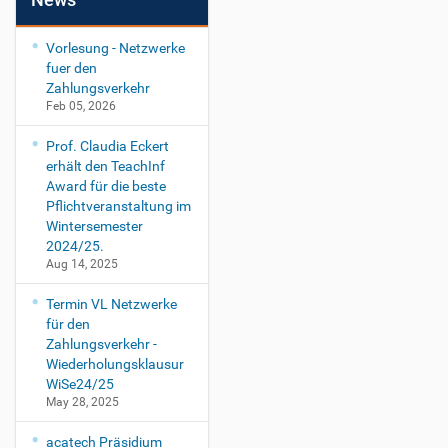
Vorlesung - Netzwerke
fuer den
Zahlungsverkehr
Feb 05, 2026
Prof. Claudia Eckert
erhält den TeachInf
Award für die beste
Pflichtveranstaltung im
Wintersemester
2024/25.
Aug 14, 2025
Termin VL Netzwerke
für den
Zahlungsverkehr -
Wiederholungsklausur
WiSe24/25
May 28, 2025
acatech Präsidium