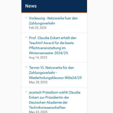
News
Vorlesung - Netzwerke fuer den
Zahlungsverkehr
Feb 05, 2026
Prof. Claudia Eckert erhält den
TeachInf Award für die beste
Pflichtveranstaltung im
Wintersemester 2024/25.
Aug 14, 2025
Termin VL Netzwerke für den
Zahlungsverkehr -
Wiederholungsklausur WiSe24/25
May 28, 2025
acatech Präsidium wählt Claudia
Eckert zur Präsidentin der
Deutschen Akademie der
Technikwissenschaften
May 23, 2025