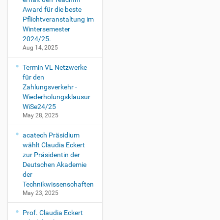
Award für die beste
Pflichtveranstaltung im
Wintersemester
2024/25.
Aug 14, 2025
Termin VL Netzwerke
für den
Zahlungsverkehr -
Wiederholungsklausur
WiSe24/25
May 28, 2025
acatech Präsidium
wählt Claudia Eckert
zur Präsidentin der
Deutschen Akademie
der
Technikwissenschaften
May 23, 2025
Prof. Claudia Eckert