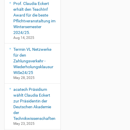
Prof. Claudia Eckert
erhält den TeachInf
Award für die beste
Pflichtveranstaltung im
Wintersemester
2024/25.
Aug 14, 2025
Termin VL Netzwerke
für den
Zahlungsverkehr -
Wiederholungsklausur
WiSe24/25
May 28, 2025
acatech Präsidium
wählt Claudia Eckert
zur Präsidentin der
Deutschen Akademie
der
Technikwissenschaften
May 23, 2025