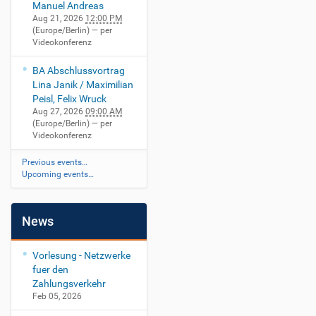
Manuel Andreas
Aug 21, 2026
12:00 PM
(Europe/Berlin)
— per
Videokonferenz
BA Abschlussvortrag
Lina Janik / Maximilian
Peisl, Felix Wruck
Aug 27, 2026
09:00 AM
(Europe/Berlin)
— per
Videokonferenz
Previous events…
Upcoming events…
News
Vorlesung - Netzwerke
fuer den
Zahlungsverkehr
Feb 05, 2026