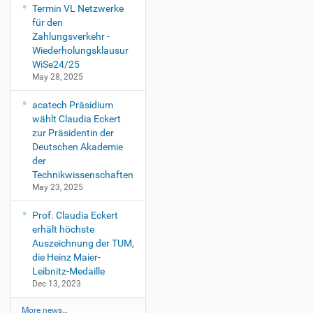
Termin VL Netzwerke
für den
Zahlungsverkehr -
Wiederholungsklausur
WiSe24/25
May 28, 2025
acatech Präsidium
wählt Claudia Eckert
zur Präsidentin der
Deutschen Akademie
der
Technikwissenschaften
May 23, 2025
Prof. Claudia Eckert
erhält höchste
Auszeichnung der TUM,
die Heinz Maier-
Leibnitz-Medaille
Dec 13, 2023
More news…