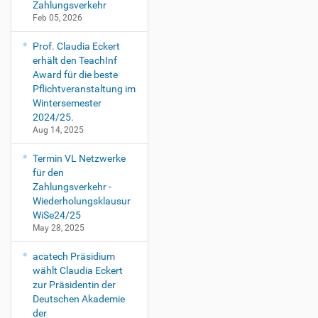
Zahlungsverkehr
Feb 05, 2026
Prof. Claudia Eckert
erhält den TeachInf
Award für die beste
Pflichtveranstaltung im
Wintersemester
2024/25.
Aug 14, 2025
Termin VL Netzwerke
für den
Zahlungsverkehr -
Wiederholungsklausur
WiSe24/25
May 28, 2025
acatech Präsidium
wählt Claudia Eckert
zur Präsidentin der
Deutschen Akademie
der