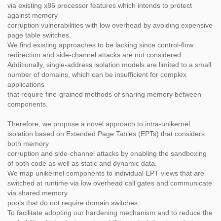
via existing x86 processor features which intends to protect
against memory
corruption vulnerabilities with low overhead by avoiding expensive
page table switches.
We find existing approaches to be lacking since control-flow
redirection and side-channel attacks are not considered.
Additionally, single-address isolation models are limited to a small
number of domains, which can be insufficient for complex
applications
that require fine-grained methods of sharing memory between
components.
Therefore, we propose a novel approach to intra-unikernel
isolation based on Extended Page Tables (EPTs) that considers
both memory
corruption and side-channel attacks by enabling the sandboxing
of both code as well as static and dynamic data.
We map unikernel components to individual EPT views that are
switched at runtime via low overhead call gates and communicate
via shared memory
pools that do not require domain switches.
To facilitate adopting our hardening mechanism and to reduce the