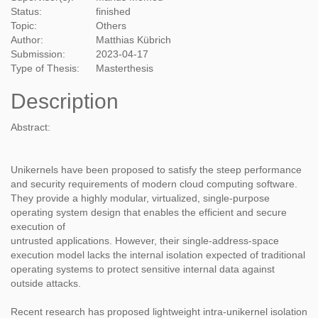
Status:
finished
Topic:
Others
Author:
Matthias Kübrich
Submission:
2023-04-17
Type of Thesis:
Masterthesis
Description
Abstract:
Unikernels have been proposed to satisfy the steep performance
and security requirements of modern cloud computing software.
They provide a highly modular, virtualized, single-purpose
operating system design that enables the efficient and secure
execution of
untrusted applications. However, their single-address-space
execution model lacks the internal isolation expected of traditional
operating systems to protect sensitive internal data against
outside attacks.
Recent research has proposed lightweight intra-unikernel isolation