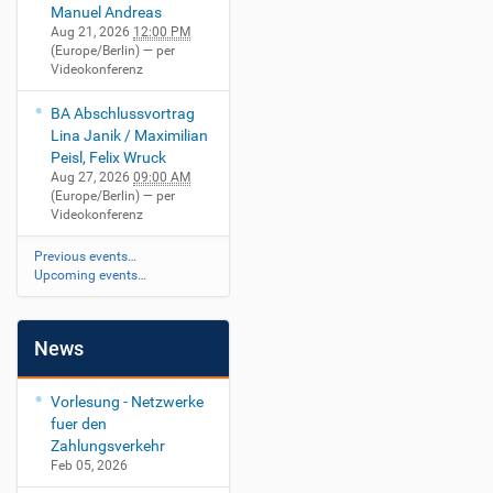
Manuel Andreas
Aug 21, 2026
12:00 PM
(Europe/Berlin)
— per
Videokonferenz
BA Abschlussvortrag
Lina Janik / Maximilian
Peisl, Felix Wruck
Aug 27, 2026
09:00 AM
(Europe/Berlin)
— per
Videokonferenz
Previous events…
Upcoming events…
News
Vorlesung - Netzwerke
fuer den
Zahlungsverkehr
Feb 05, 2026