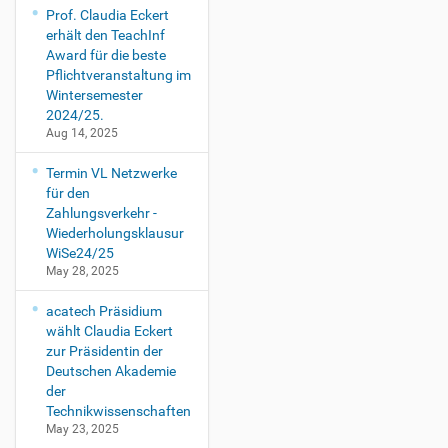
Prof. Claudia Eckert
erhält den TeachInf
Award für die beste
Pflichtveranstaltung im
Wintersemester
2024/25.
Aug 14, 2025
Termin VL Netzwerke
für den
Zahlungsverkehr -
Wiederholungsklausur
WiSe24/25
May 28, 2025
acatech Präsidium
wählt Claudia Eckert
zur Präsidentin der
Deutschen Akademie
der
Technikwissenschaften
May 23, 2025