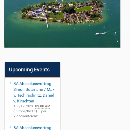
Upcoming Events
BA Abschlussvortrag
Simon Bußmann / Max
v. Tschirschnitz, Daniel
v. Kirschten
Aug 19, 2026
09:00 AM
(Europe/Berlin)
— per
Videokonferenz
BA Abschlussvortrag