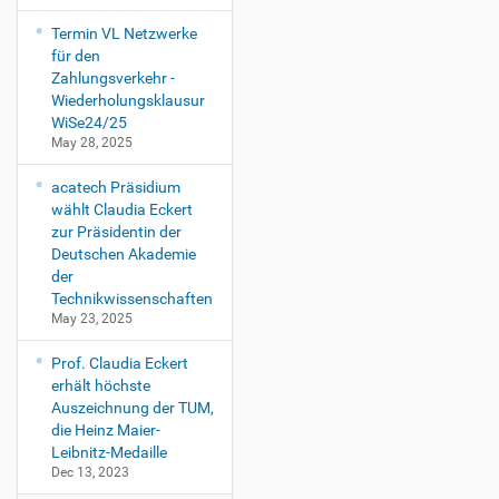
Termin VL Netzwerke
für den
Zahlungsverkehr -
Wiederholungsklausur
WiSe24/25
May 28, 2025
acatech Präsidium
wählt Claudia Eckert
zur Präsidentin der
Deutschen Akademie
der
Technikwissenschaften
May 23, 2025
Prof. Claudia Eckert
erhält höchste
Auszeichnung der TUM,
die Heinz Maier-
Leibnitz-Medaille
Dec 13, 2023