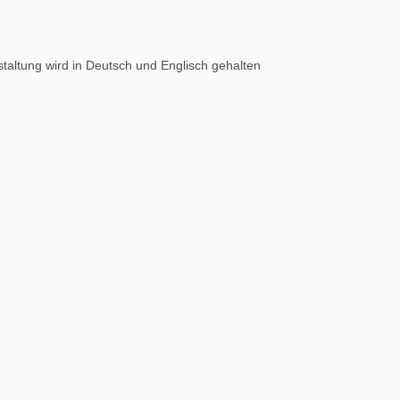
staltung wird in Deutsch und Englisch gehalten