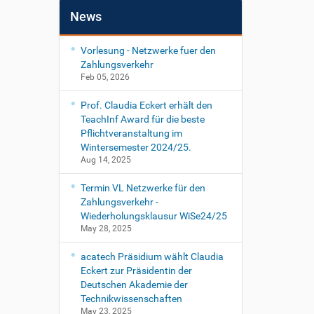
News
Vorlesung - Netzwerke fuer den
Zahlungsverkehr
Feb 05, 2026
Prof. Claudia Eckert erhält den
TeachInf Award für die beste
Pflichtveranstaltung im
Wintersemester 2024/25.
Aug 14, 2025
Termin VL Netzwerke für den
Zahlungsverkehr -
Wiederholungsklausur WiSe24/25
May 28, 2025
acatech Präsidium wählt Claudia
Eckert zur Präsidentin der
Deutschen Akademie der
Technikwissenschaften
May 23, 2025