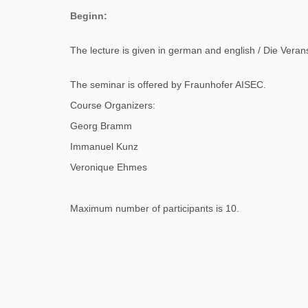
Beginn:
The lecture is given in german and english / Die Veran
The seminar is offered by Fraunhofer AISEC.
Course Organizers:
Georg Bramm
Immanuel Kunz
Veronique Ehmes
Maximum number of participants is 10.