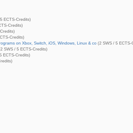
5 ECTS-Credits)
TS-Credits)
Credits)
CTS-Credits)
rograms on Xbox, Switch, iOS, Windows, Linux & co
(2 SWS / 5 ECTS-C
2 SWS / 5 ECTS-Credits)
5 ECTS-Credits)
edits)