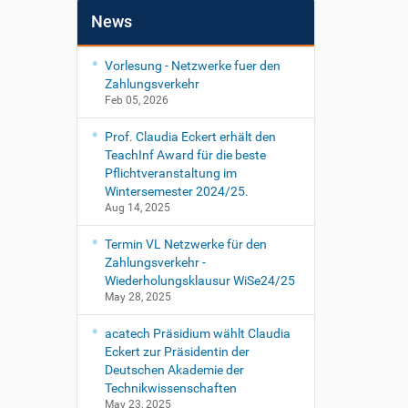
News
Vorlesung - Netzwerke fuer den
Zahlungsverkehr
Feb 05, 2026
Prof. Claudia Eckert erhält den
TeachInf Award für die beste
Pflichtveranstaltung im
Wintersemester 2024/25.
Aug 14, 2025
Termin VL Netzwerke für den
Zahlungsverkehr -
Wiederholungsklausur WiSe24/25
May 28, 2025
acatech Präsidium wählt Claudia
Eckert zur Präsidentin der
Deutschen Akademie der
Technikwissenschaften
May 23, 2025