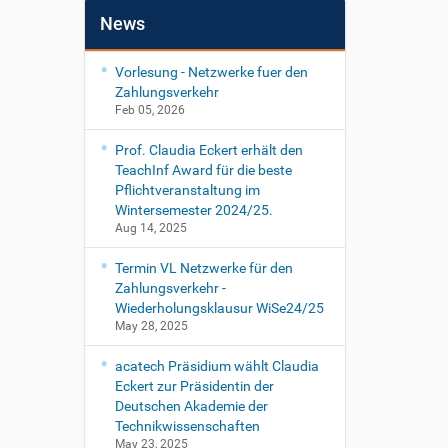
News
Vorlesung - Netzwerke fuer den
Zahlungsverkehr
Feb 05, 2026
Prof. Claudia Eckert erhält den
TeachInf Award für die beste
Pflichtveranstaltung im
Wintersemester 2024/25.
Aug 14, 2025
Termin VL Netzwerke für den
Zahlungsverkehr -
Wiederholungsklausur WiSe24/25
May 28, 2025
acatech Präsidium wählt Claudia
Eckert zur Präsidentin der
Deutschen Akademie der
Technikwissenschaften
May 23, 2025