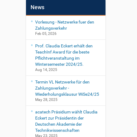
News
Vorlesung - Netzwerke fuer den
Zahlungsverkehr
Feb 05, 2026
Prof. Claudia Eckert erhält den
TeachInf Award für die beste
Pflichtveranstaltung im
Wintersemester 2024/25.
Aug 14, 2025
Termin VL Netzwerke für den
Zahlungsverkehr -
Wiederholungsklausur WiSe24/25
May 28, 2025
acatech Präsidium wählt Claudia
Eckert zur Präsidentin der
Deutschen Akademie der
Technikwissenschaften
May 23, 2025