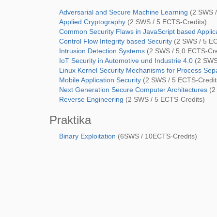
Adversarial and Secure Machine Learning
(2 SWS /
Applied Cryptography
(2 SWS / 5 ECTS-Credits)
Common Security Flaws in JavaScript based Applic
Control Flow Integrity based Security
(2 SWS / 5 EC
Intrusion Detection Systems
(2 SWS / 5,0 ECTS-Cre
IoT Security in Automotive und Industrie 4.0
(2 SWS 
Linux Kernel Security Mechanisms for Process Sepa
Mobile Application Security
(2 SWS / 5 ECTS-Credit
Next Generation Secure Computer Architectures
(2
Reverse Engineering
(2 SWS / 5 ECTS-Credits)
Praktika
Binary Exploitation
(6SWS / 10ECTS-Credits)