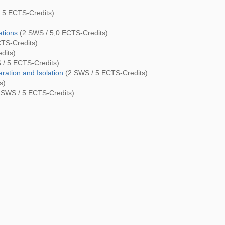
 5 ECTS-Credits)
ations
(2 SWS / 5,0 ECTS-Credits)
TS-Credits)
dits)
/ 5 ECTS-Credits)
ration and Isolation
(2 SWS / 5 ECTS-Credits)
s)
 SWS / 5 ECTS-Credits)